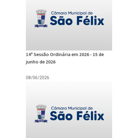
14ª Sessão Ordinária em 2026 - 15 de
junho de 2026
08/06/2026