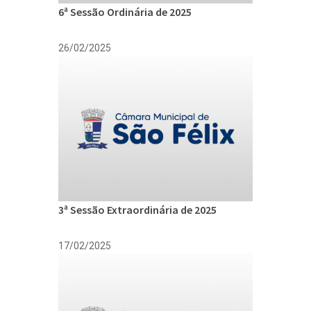
6ª Sessão Ordinária de 2025
26/02/2025
3ª Sessão Extraordinária de 2025
17/02/2025