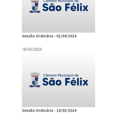
Sessão Ordinária - 01/04/2024
18/03/2024
Sessão Ordinária - 18/03/2024