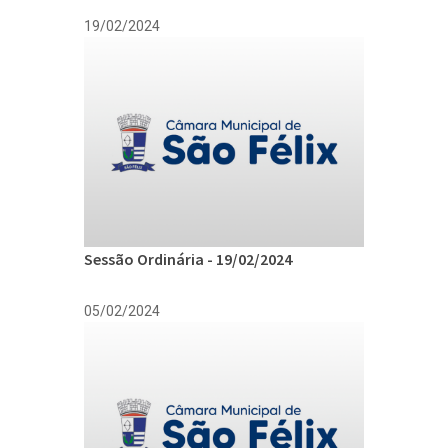
19/02/2024
Sessão Ordinária - 19/02/2024
05/02/2024