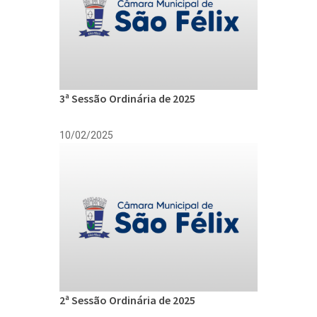
3ª Sessão Ordinária de 2025
10/02/2025
2ª Sessão Ordinária de 2025