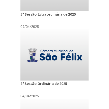
5ª Sessão Extraordinária de 2025
07/04/2025
8ª Sessão Ordinária de 2025
04/04/2025