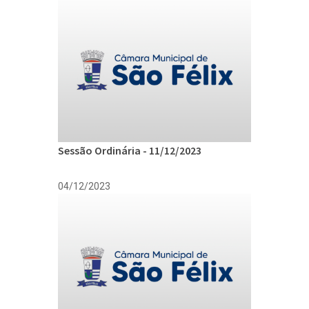
Sessão Ordinária - 11/12/2023
04/12/2023