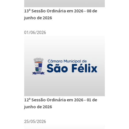
13ª Sessão Ordinária em 2026 - 08 de
junho de 2026
01/06/2026
12ª Sessão Ordinária em 2026 - 01 de
junho de 2026
25/05/2026