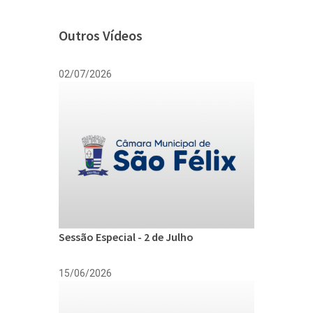
Outros Vídeos
02/07/2026
Sessão Especial - 2 de Julho
15/06/2026