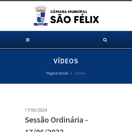
VÍDEOS
Página Inicial
Vídeos
17/06/2024
Sessão Ordinária -