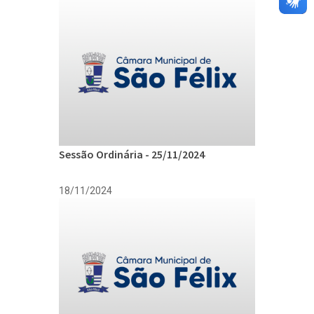
Sessão Ordinária - 25/11/2024
18/11/2024