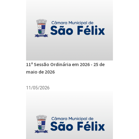
11ª Sessão Ordinária em 2026 - 25 de
maio de 2026
11/05/2026