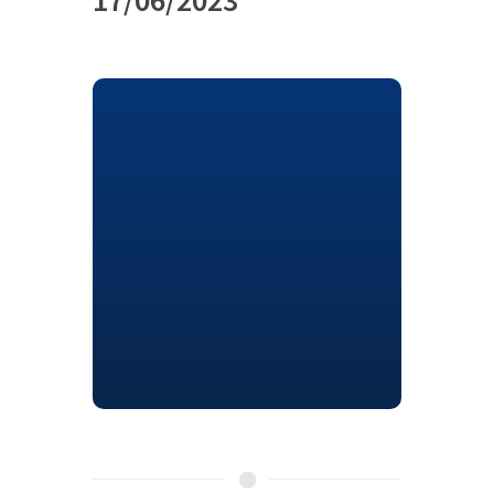
17/06/2023