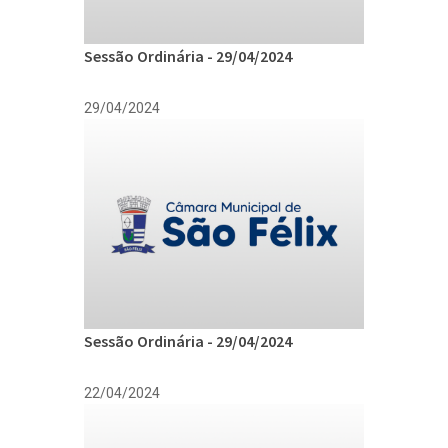
Sessão Ordinária - 29/04/2024
29/04/2024
Sessão Ordinária - 29/04/2024
22/04/2024