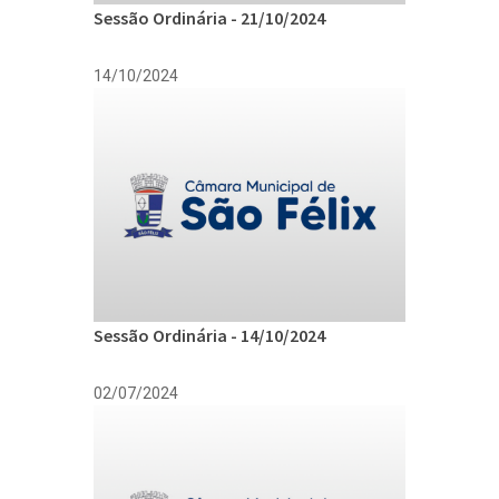
Sessão Ordinária - 21/10/2024
14/10/2024
Sessão Ordinária - 14/10/2024
02/07/2024