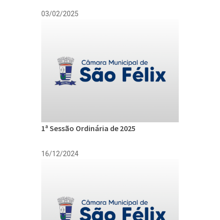
03/02/2025
1ª Sessão Ordinária de 2025
16/12/2024