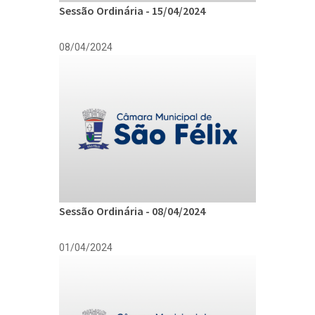
Sessão Ordinária - 15/04/2024
08/04/2024
Sessão Ordinária - 08/04/2024
01/04/2024