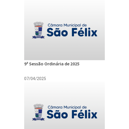
9ª Sessão Ordinária de 2025
07/04/2025