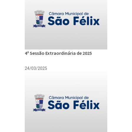
4ª Sessão Extraordinária de 2025
24/03/2025