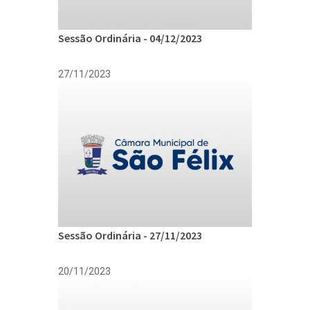
Sessão Ordinária - 04/12/2023
27/11/2023
Sessão Ordinária - 27/11/2023
20/11/2023