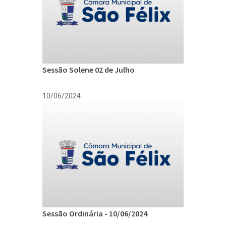
Sessão Solene 02 de Julho
10/06/2024
Sessão Ordinária - 10/06/2024