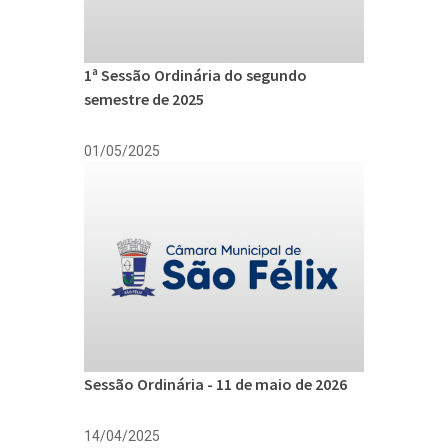
1ª Sessão Ordinária do segundo
semestre de 2025
01/05/2025
Sessão Ordinária - 11 de maio de 2026
14/04/2025