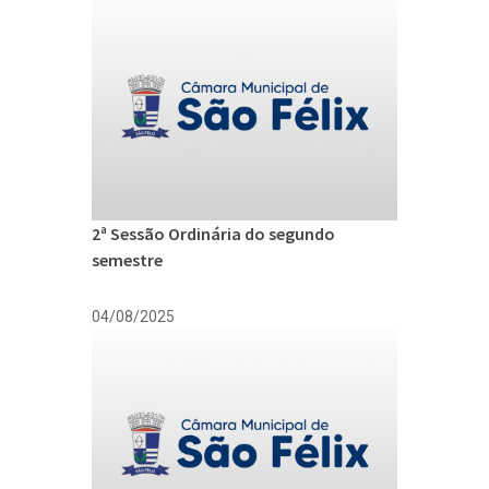
2ª Sessão Ordinária do segundo
semestre
04/08/2025