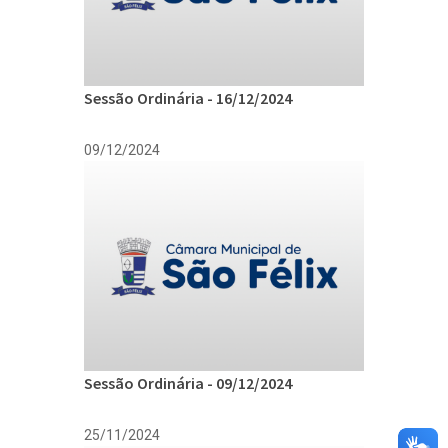
Sessão Ordinária - 16/12/2024
09/12/2024
Sessão Ordinária - 09/12/2024
25/11/2024