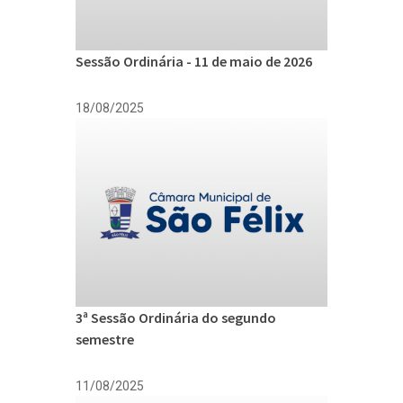
Sessão Ordinária - 11 de maio de 2026
18/08/2025
3ª Sessão Ordinária do segundo
semestre
11/08/2025