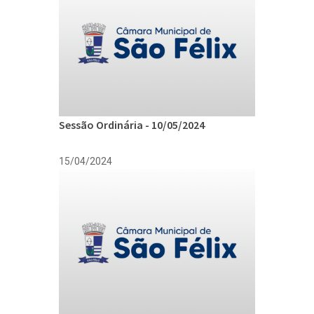
Sessão Ordinária - 10/05/2024
15/04/2024