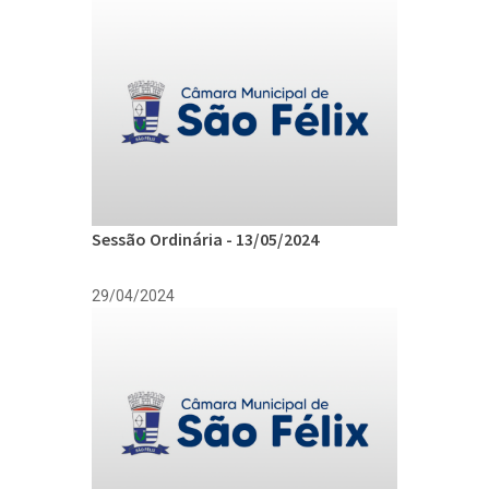
Sessão Ordinária - 13/05/2024
29/04/2024