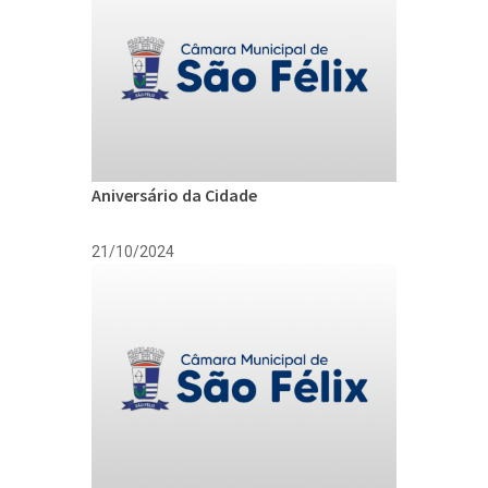
Aniversário da Cidade
21/10/2024