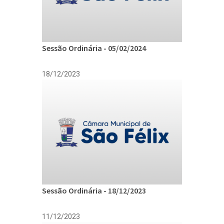
Sessão Ordinária - 05/02/2024
18/12/2023
Sessão Ordinária - 18/12/2023
11/12/2023