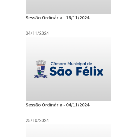
Sessão Ordinária - 18/11/2024
04/11/2024
Sessão Ordinária - 04/11/2024
25/10/2024