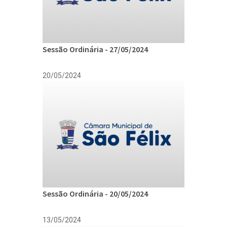
Sessão Ordinária - 27/05/2024
20/05/2024
Sessão Ordinária - 20/05/2024
13/05/2024