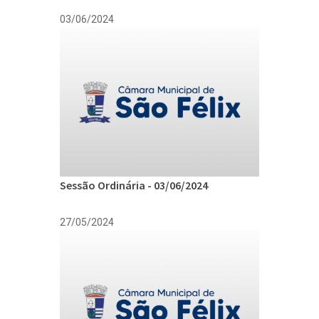
03/06/2024
Sessão Ordinária - 03/06/2024
27/05/2024