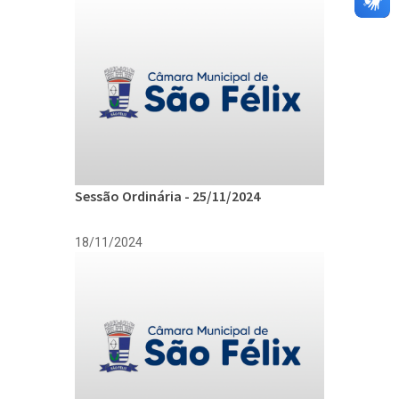
Sessão Ordinária - 25/11/2024
18/11/2024