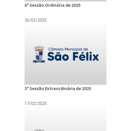
6ª Sessão Ordinária de 2025
26/02/2025
3ª Sessão Extraordinária de 2025
17/02/2025