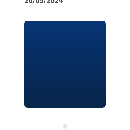
20/05/2024