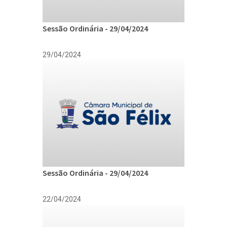
Sessão Ordinária - 29/04/2024
29/04/2024
Sessão Ordinária - 29/04/2024
22/04/2024