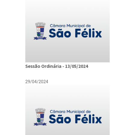
Sessão Ordinária - 13/05/2024
29/04/2024