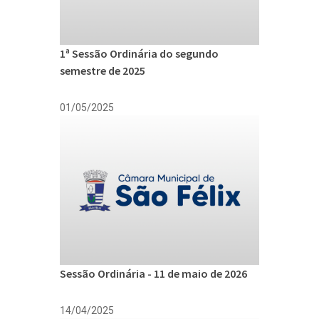
1ª Sessão Ordinária do segundo
semestre de 2025
01/05/2025
Sessão Ordinária - 11 de maio de 2026
14/04/2025