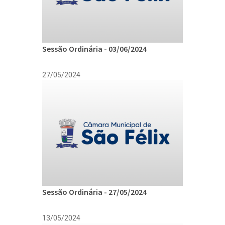
Sessão Ordinária - 03/06/2024
27/05/2024
Sessão Ordinária - 27/05/2024
13/05/2024