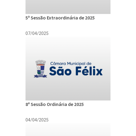
5ª Sessão Extraordinária de 2025
07/04/2025
8ª Sessão Ordinária de 2025
04/04/2025