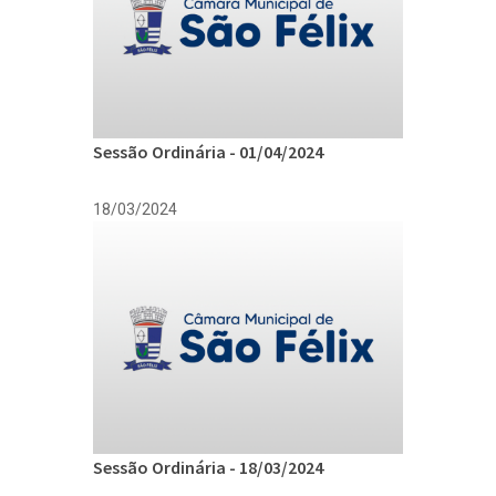
Sessão Ordinária - 01/04/2024
18/03/2024
Sessão Ordinária - 18/03/2024