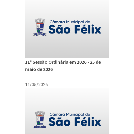
11ª Sessão Ordinária em 2026 - 25 de
maio de 2026
11/05/2026