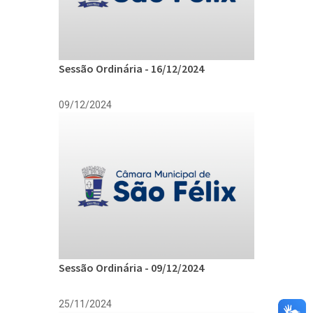
Sessão Ordinária - 16/12/2024
09/12/2024
Sessão Ordinária - 09/12/2024
25/11/2024