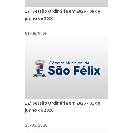
13ª Sessão Ordinária em 2026 - 08 de
junho de 2026
01/06/2026
12ª Sessão Ordinária em 2026 - 01 de
junho de 2026
25/05/2026