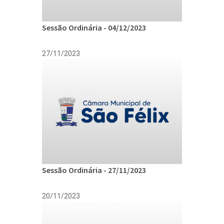
Sessão Ordinária - 04/12/2023
27/11/2023
Sessão Ordinária - 27/11/2023
20/11/2023