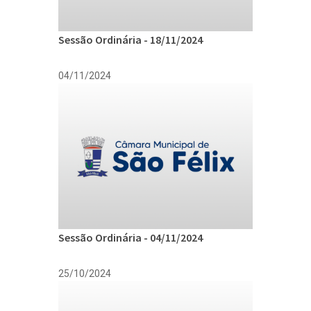
Sessão Ordinária - 18/11/2024
04/11/2024
Sessão Ordinária - 04/11/2024
25/10/2024