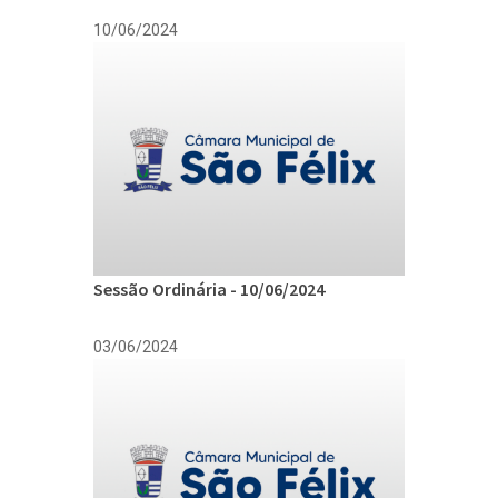
10/06/2024
Sessão Ordinária - 10/06/2024
03/06/2024