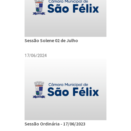
Sessão Solene 02 de Julho
17/06/2024
Sessão Ordinária - 17/06/2023