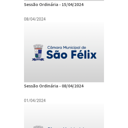
Sessão Ordinária - 15/04/2024
08/04/2024
Sessão Ordinária - 08/04/2024
01/04/2024