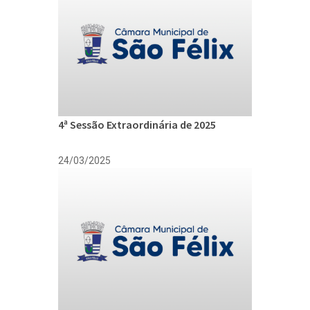
4ª Sessão Extraordinária de 2025
24/03/2025