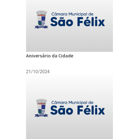
Aniversário da Cidade
21/10/2024