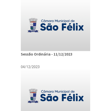
Sessão Ordinária - 11/12/2023
04/12/2023