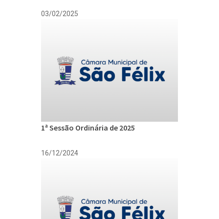
03/02/2025
1ª Sessão Ordinária de 2025
16/12/2024