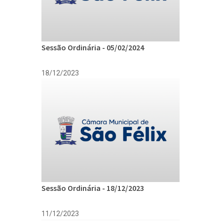
Sessão Ordinária - 05/02/2024
18/12/2023
Sessão Ordinária - 18/12/2023
11/12/2023