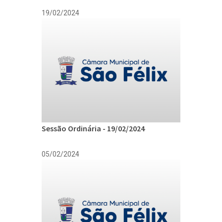
19/02/2024
Sessão Ordinária - 19/02/2024
05/02/2024