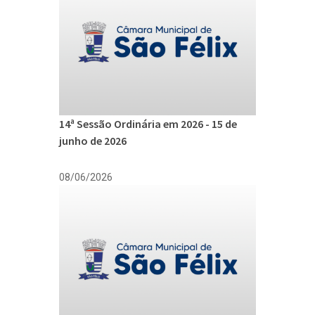
14ª Sessão Ordinária em 2026 - 15 de
junho de 2026
08/06/2026