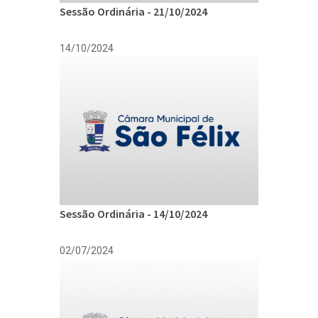
Sessão Ordinária - 21/10/2024
14/10/2024
Sessão Ordinária - 14/10/2024
02/07/2024