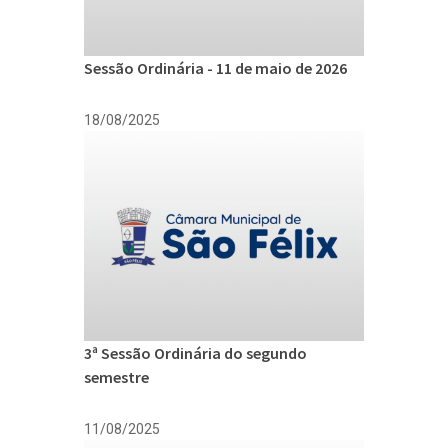
Sessão Ordinária - 11 de maio de 2026
18/08/2025
3ª Sessão Ordinária do segundo
semestre
11/08/2025