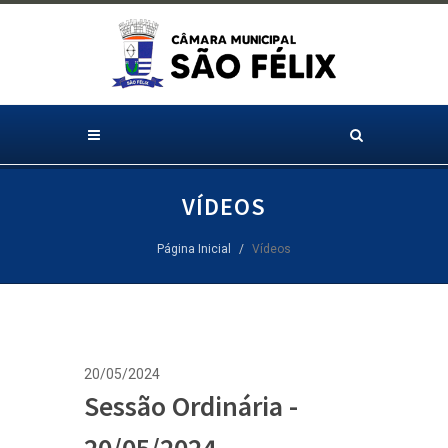
VÍDEOS
Página Inicial
Vídeos
20/05/2024
Sessão Ordinária -