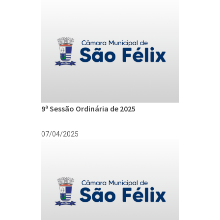
9ª Sessão Ordinária de 2025
07/04/2025