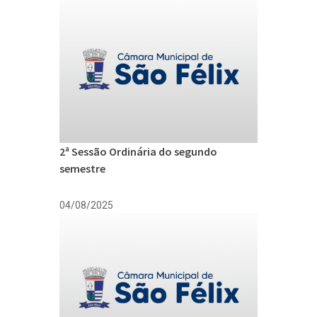
2ª Sessão Ordinária do segundo
semestre
04/08/2025