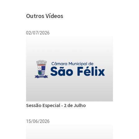
Outros Vídeos
02/07/2026
Sessão Especial - 2 de Julho
15/06/2026