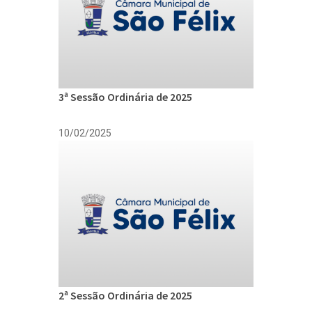
3ª Sessão Ordinária de 2025
10/02/2025
2ª Sessão Ordinária de 2025