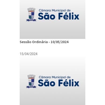
Sessão Ordinária - 10/05/2024
15/04/2024