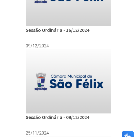
Sessão Ordinária - 16/12/2024
09/12/2024
Sessão Ordinária - 09/12/2024
25/11/2024