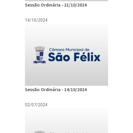
Sessão Ordinária - 21/10/2024
14/10/2024
Sessão Ordinária - 14/10/2024
02/07/2024