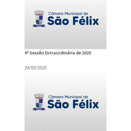
4ª Sessão Extraordinária de 2025
24/03/2025