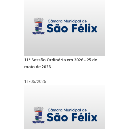
11ª Sessão Ordinária em 2026 - 25 de
maio de 2026
11/05/2026