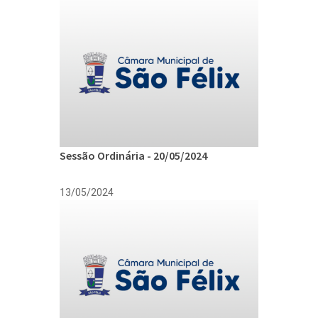
Sessão Ordinária - 20/05/2024
13/05/2024