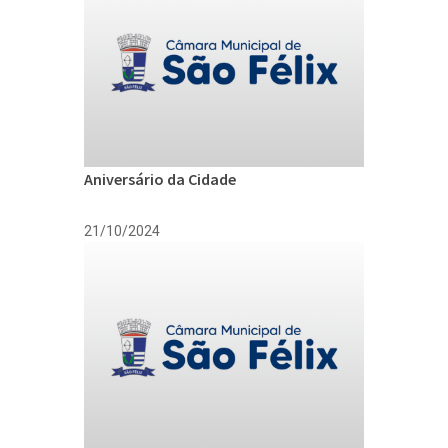
Aniversário da Cidade
21/10/2024