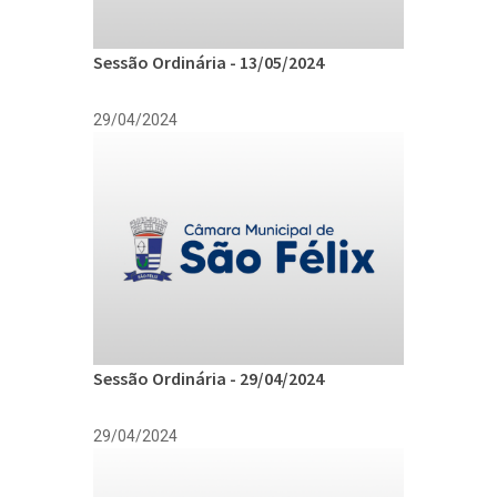
Sessão Ordinária - 13/05/2024
29/04/2024
Sessão Ordinária - 29/04/2024
29/04/2024