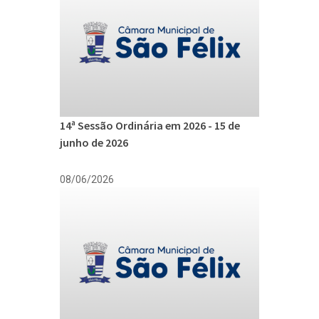
14ª Sessão Ordinária em 2026 - 15 de
junho de 2026
08/06/2026