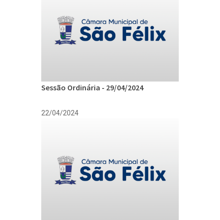
Sessão Ordinária - 29/04/2024
22/04/2024