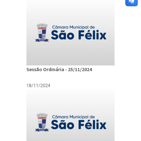
Sessão Ordinária - 25/11/2024
18/11/2024