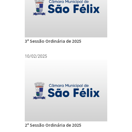
3ª Sessão Ordinária de 2025
10/02/2025
2ª Sessão Ordinária de 2025