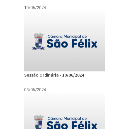
10/06/2024
Sessão Ordinária - 10/06/2024
03/06/2024