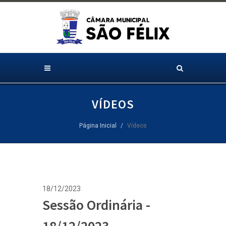
VÍDEOS
Página Inicial
Vídeos
18/12/2023
Sessão Ordinária -