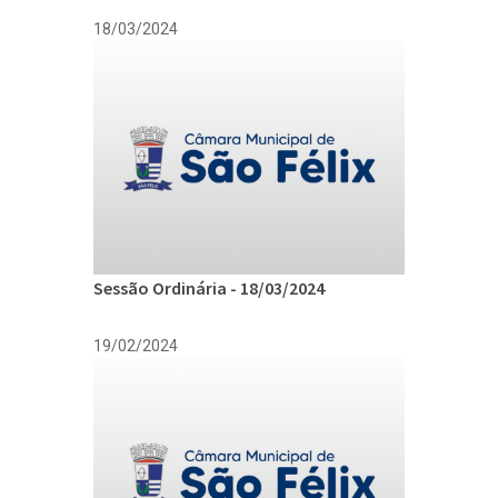
18/03/2024
Sessão Ordinária - 18/03/2024
19/02/2024