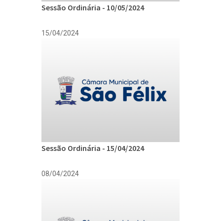
Sessão Ordinária - 10/05/2024
15/04/2024
Sessão Ordinária - 15/04/2024
08/04/2024