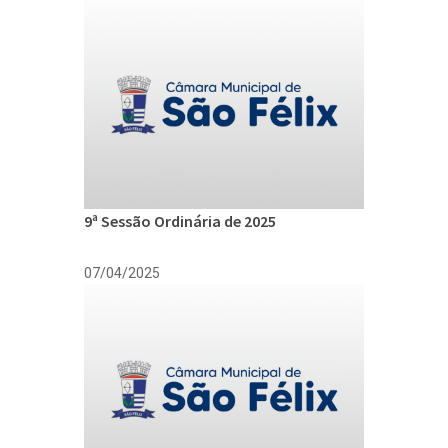
9ª Sessão Ordinária de 2025
07/04/2025