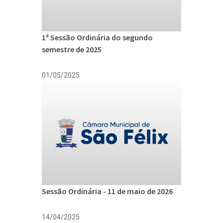
1ª Sessão Ordinária do segundo
semestre de 2025
01/05/2025
Sessão Ordinária - 11 de maio de 2026
14/04/2025