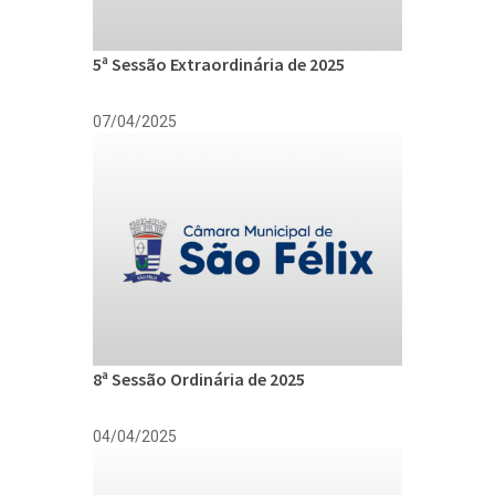
5ª Sessão Extraordinária de 2025
07/04/2025
8ª Sessão Ordinária de 2025
04/04/2025