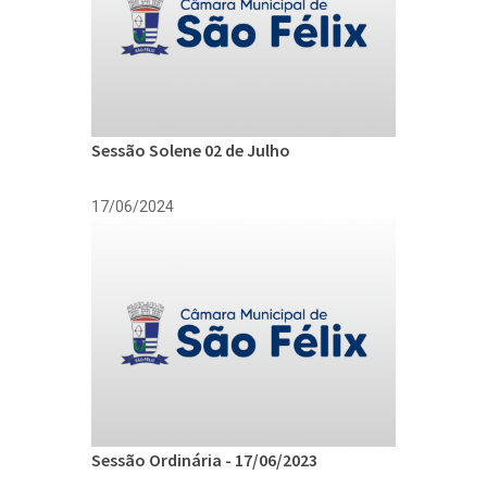
Sessão Solene 02 de Julho
17/06/2024
Sessão Ordinária - 17/06/2023