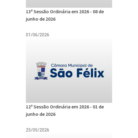
13ª Sessão Ordinária em 2026 - 08 de
junho de 2026
01/06/2026
12ª Sessão Ordinária em 2026 - 01 de
junho de 2026
25/05/2026