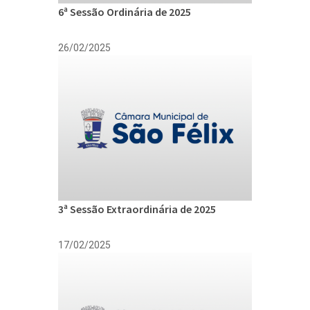
6ª Sessão Ordinária de 2025
26/02/2025
3ª Sessão Extraordinária de 2025
17/02/2025