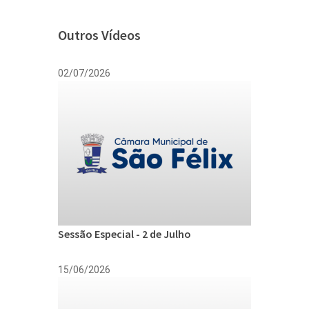
Outros Vídeos
02/07/2026
Sessão Especial - 2 de Julho
15/06/2026