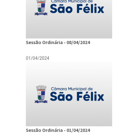
Sessão Ordinária - 08/04/2024
01/04/2024
Sessão Ordinária - 01/04/2024