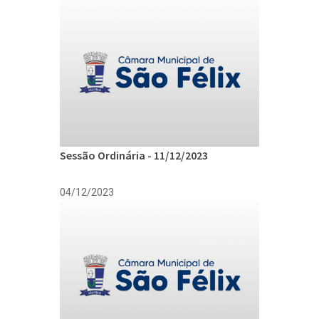
Sessão Ordinária - 11/12/2023
04/12/2023