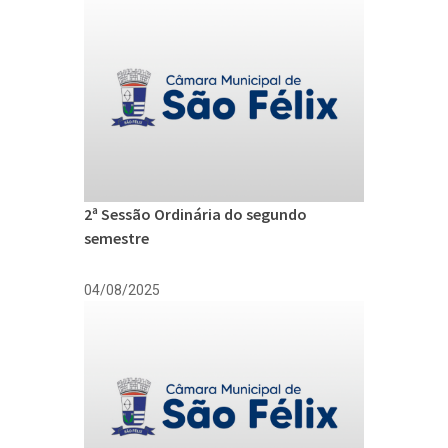
2ª Sessão Ordinária do segundo
semestre
04/08/2025