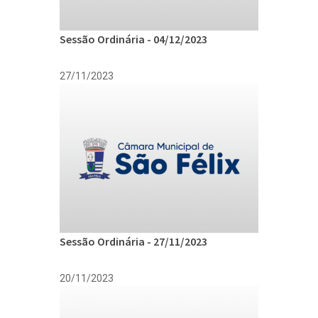
Sessão Ordinária - 04/12/2023
27/11/2023
Sessão Ordinária - 27/11/2023
20/11/2023