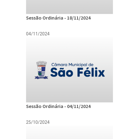
Sessão Ordinária - 18/11/2024
04/11/2024
Sessão Ordinária - 04/11/2024
25/10/2024