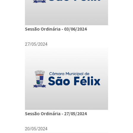
Sessão Ordinária - 03/06/2024
27/05/2024
Sessão Ordinária - 27/05/2024
20/05/2024