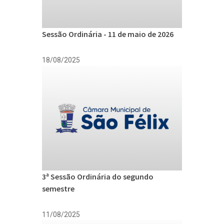
Sessão Ordinária - 11 de maio de 2026
18/08/2025
3ª Sessão Ordinária do segundo
semestre
11/08/2025