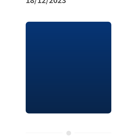
18/12/2023