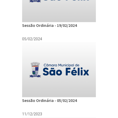
Sessão Ordinária - 19/02/2024
05/02/2024
Sessão Ordinária - 05/02/2024
11/12/2023