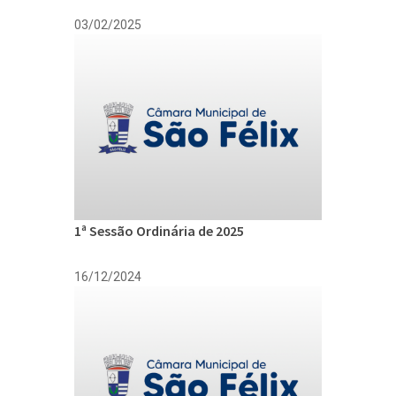
03/02/2025
1ª Sessão Ordinária de 2025
16/12/2024