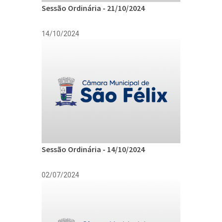
Sessão Ordinária - 21/10/2024
14/10/2024
Sessão Ordinária - 14/10/2024
02/07/2024