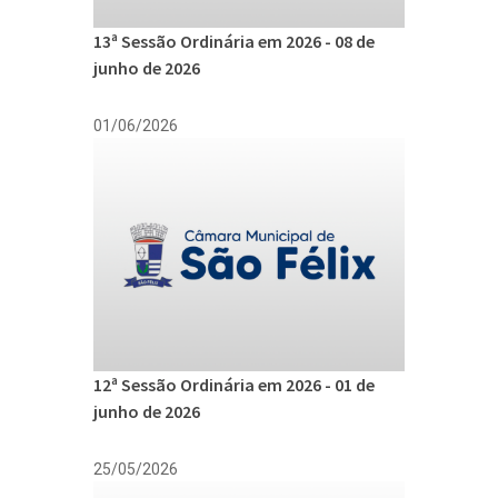
13ª Sessão Ordinária em 2026 - 08 de
junho de 2026
01/06/2026
12ª Sessão Ordinária em 2026 - 01 de
junho de 2026
25/05/2026