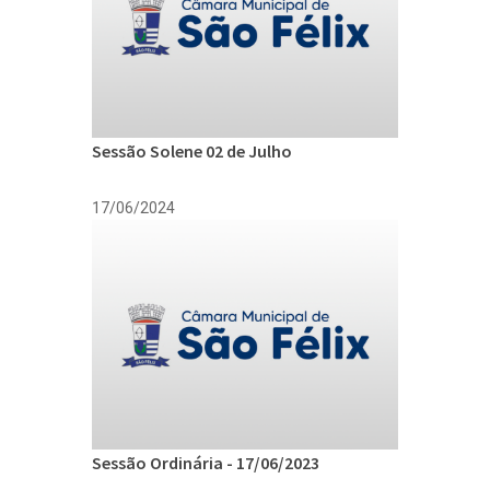
Sessão Solene 02 de Julho
17/06/2024
Sessão Ordinária - 17/06/2023