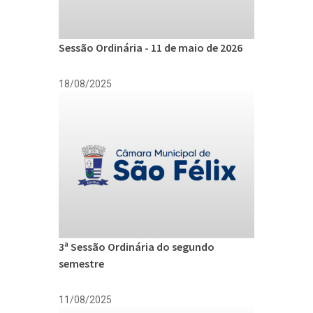
Sessão Ordinária - 11 de maio de 2026
18/08/2025
3ª Sessão Ordinária do segundo
semestre
11/08/2025