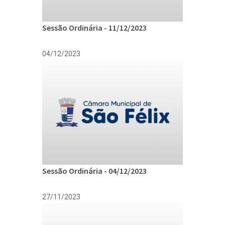
Sessão Ordinária - 11/12/2023
04/12/2023
Sessão Ordinária - 04/12/2023
27/11/2023