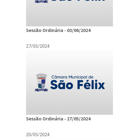
Sessão Ordinária - 03/06/2024
27/05/2024
Sessão Ordinária - 27/05/2024
20/05/2024