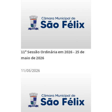
11ª Sessão Ordinária em 2026 - 25 de
maio de 2026
11/05/2026