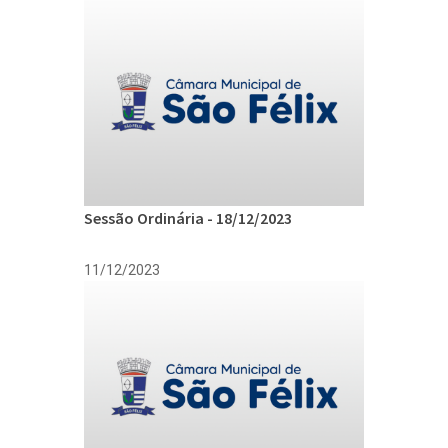
Sessão Ordinária - 18/12/2023
11/12/2023