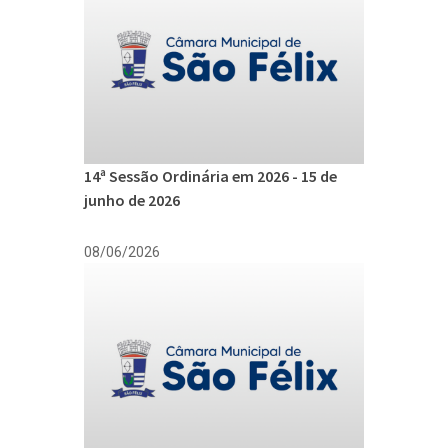
14ª Sessão Ordinária em 2026 - 15 de
junho de 2026
08/06/2026