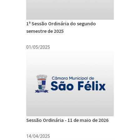
1ª Sessão Ordinária do segundo
semestre de 2025
01/05/2025
Sessão Ordinária - 11 de maio de 2026
14/04/2025