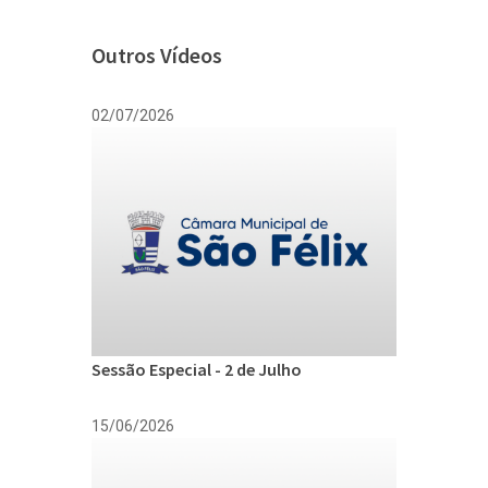
Outros Vídeos
02/07/2026
Sessão Especial - 2 de Julho
15/06/2026