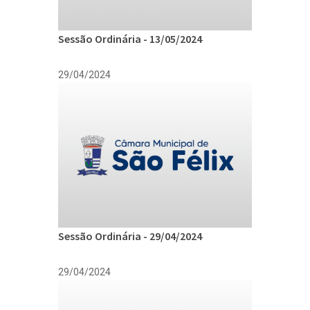
Sessão Ordinária - 13/05/2024
29/04/2024
Sessão Ordinária - 29/04/2024
29/04/2024