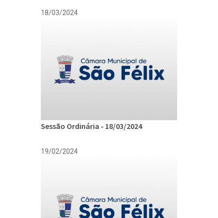
18/03/2024
Sessão Ordinária - 18/03/2024
19/02/2024