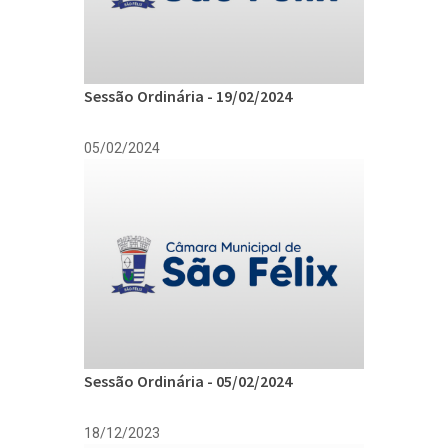
Sessão Ordinária - 19/02/2024
05/02/2024
Sessão Ordinária - 05/02/2024
18/12/2023