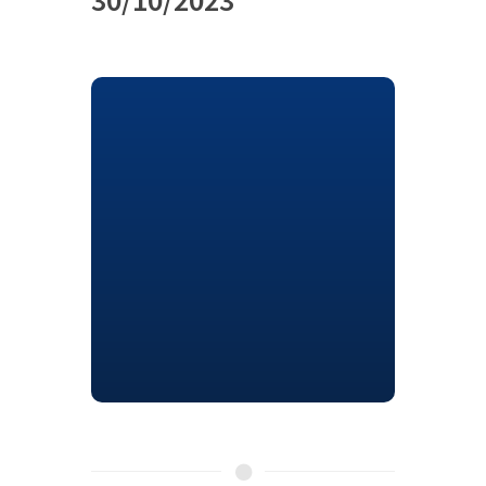
30/10/2023