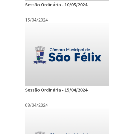
Sessão Ordinária - 10/05/2024
15/04/2024
Sessão Ordinária - 15/04/2024
08/04/2024