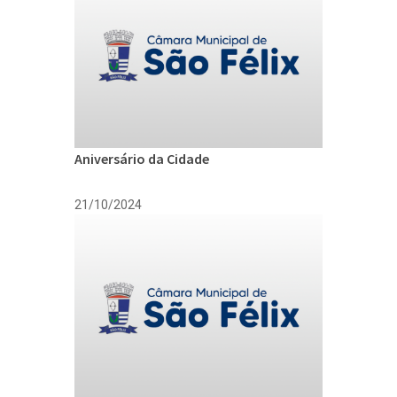
Aniversário da Cidade
21/10/2024