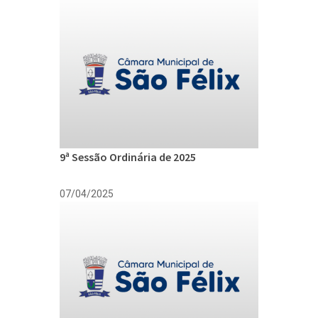
9ª Sessão Ordinária de 2025
07/04/2025