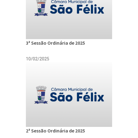
3ª Sessão Ordinária de 2025
10/02/2025
2ª Sessão Ordinária de 2025