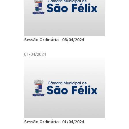
Sessão Ordinária - 08/04/2024
01/04/2024
Sessão Ordinária - 01/04/2024