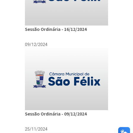
Sessão Ordinária - 16/12/2024
09/12/2024
Sessão Ordinária - 09/12/2024
25/11/2024