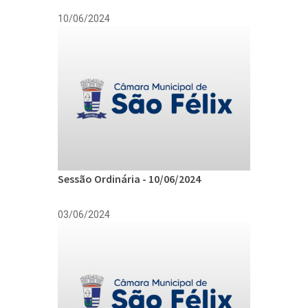
10/06/2024
Sessão Ordinária - 10/06/2024
03/06/2024