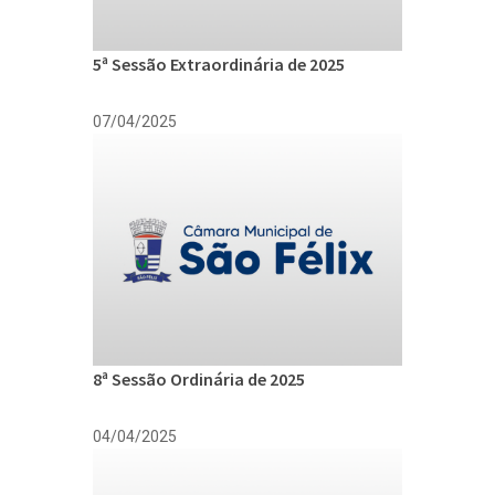
5ª Sessão Extraordinária de 2025
07/04/2025
8ª Sessão Ordinária de 2025
04/04/2025