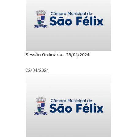
Sessão Ordinária - 29/04/2024
22/04/2024