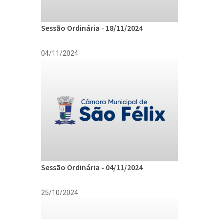
Sessão Ordinária - 18/11/2024
04/11/2024
Sessão Ordinária - 04/11/2024
25/10/2024