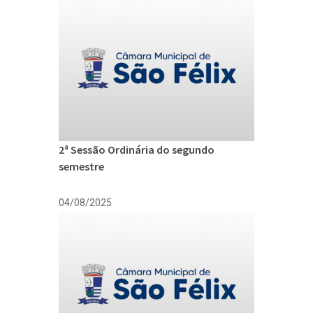
2ª Sessão Ordinária do segundo
semestre
04/08/2025