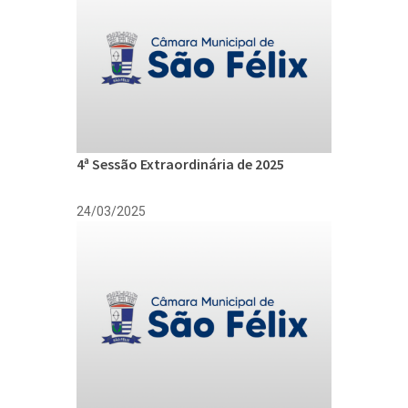
4ª Sessão Extraordinária de 2025
24/03/2025