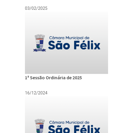
03/02/2025
1ª Sessão Ordinária de 2025
16/12/2024