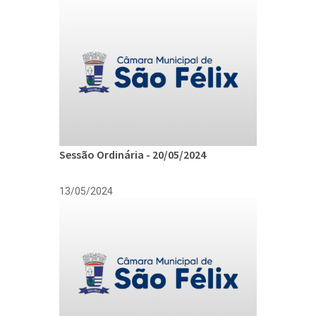
Sessão Ordinária - 20/05/2024
13/05/2024