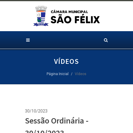
VÍDEOS
Página Inicial
Vídeos
30/10/2023
Sessão Ordinária -