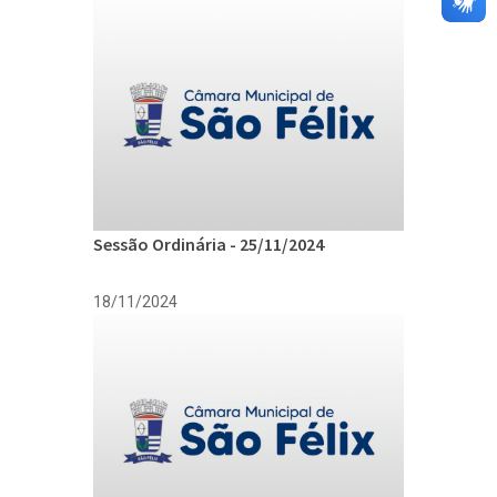
Sessão Ordinária - 25/11/2024
18/11/2024