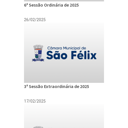
6ª Sessão Ordinária de 2025
26/02/2025
3ª Sessão Extraordinária de 2025
17/02/2025